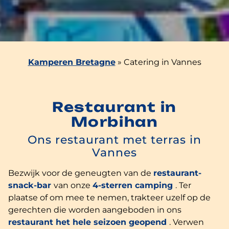
Kamperen Bretagne
»
Catering in Vannes
Restaurant in
Morbihan
Ons restaurant met terras in
Vannes
Bezwijk voor de geneugten van de
restaurant-
snack-bar
van onze
4-sterren camping
. Ter
plaatse of om mee te nemen, trakteer uzelf op de
gerechten die worden aangeboden in ons
restaurant het hele seizoen geopend
. Verwen