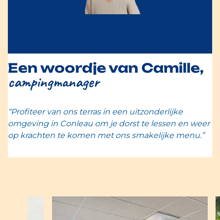
Een woordje van Camille,
campingmanager
“Profiteer van ons terras in een uitzonderlijke
omgeving in Conleau om je dorst te lessen en weer
op krachten te komen met ons smakelijke menu.”