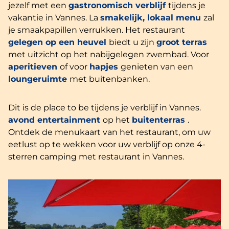
jezelf met een
gastronomisch verblijf
tijdens je
vakantie in Vannes. La
smakelijk, lokaal menu
zal
je smaakpapillen verrukken. Het restaurant
gelegen op een heuvel
biedt u zijn
groot terras
met uitzicht op het nabijgelegen zwembad. Voor
aperitieven
of voor
hapjes
genieten van een
loungeruimte
met buitenbanken.
Dit is de place to be tijdens je verblijf in Vannes.
avond entertainment
op het
buitenterras
.
Ontdek de menukaart van het restaurant, om uw
eetlust op te wekken voor uw verblijf op onze 4-
sterren camping met restaurant in Vannes.